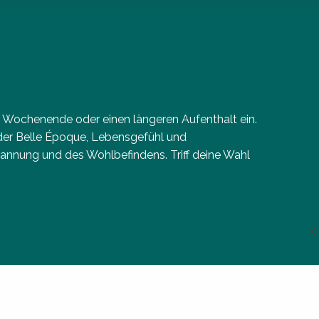
s Wochenende oder einen längeren Aufenthalt ein.
 der Belle Époque, Lebensgefühl und
annung und des Wohlbefindens. Triff deine Wahl