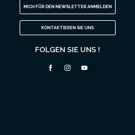
MICH FÜR DEN NEWSLETTER ANMELDEN
KONTAKTIEREN SIE UNS
FOLGEN SIE UNS !