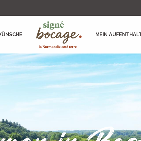
WÜNSCHE
MEIN AUFENTHAL