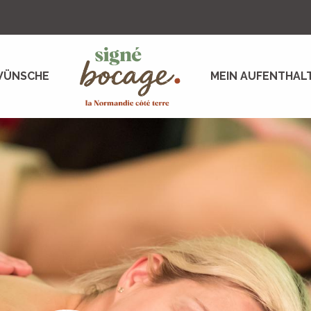
WÜNSCHE
MEIN AUFENTHAL