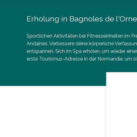
Erholung in Bagnoles de l'Orne
Sportlichen Aktivitäten bei Fitnesseinheiten im F
Andaines. Verbessere deine körperliche Verfass
entspannen. Sich im Spa erholen, um wieder eine
erste Tourismus-Adresse in der Normandie, um s