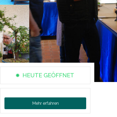
HEUTE GEÖFFNET
Mehr erfahren