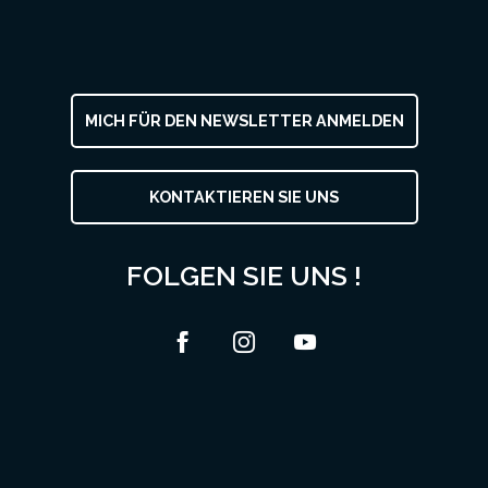
MICH FÜR DEN NEWSLETTER ANMELDEN
KONTAKTIEREN SIE UNS
FOLGEN SIE UNS !