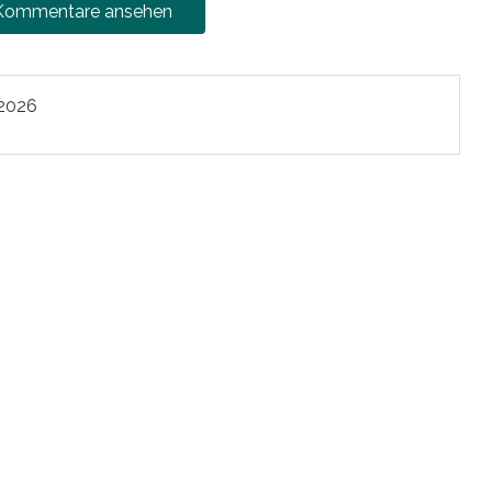
 Kommentare ansehen
 2026