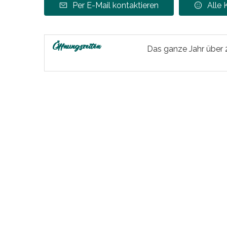
Per E-Mail kontaktieren
Alle
Öffnungszeiten
Das ganze Jahr über