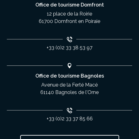
Office de tourisme Domfront
12 place de la Roirie
61700 Domfront en Poiraie
+33 (0)2 33 38 53 97
Office de tourisme Bagnoles
Avenue de la Ferté Macé
61140 Bagnoles de l'Orne
+33 (0)2 33 37 85 66