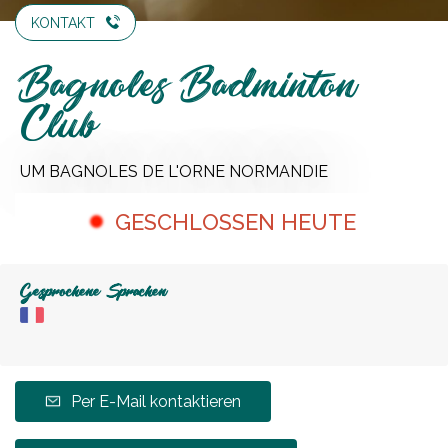
KONTAKT
Bagnoles Badminton
Club
UM BAGNOLES DE L'ORNE NORMANDIE
GESCHLOSSEN HEUTE
Gesprochene Sprachen
Per E-Mail kontaktieren