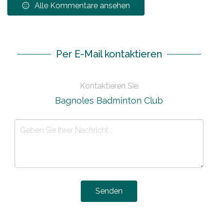
Alle Kommentare ansehen
Per E-Mail kontaktieren
Kontaktieren Sie
Bagnoles Badminton Club
Senden