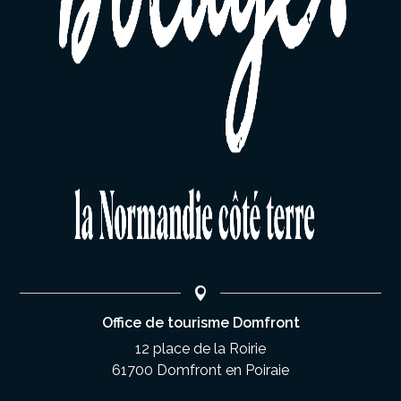
Office de tourisme Domfront
12 place de la Roirie
61700 Domfront en Poiraie