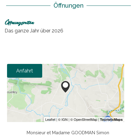
Öffnungen
Öffnungszeiten
Das ganze Jahr über 2026
Anfahrt
Monsieur et Madame GOODMAN Simon