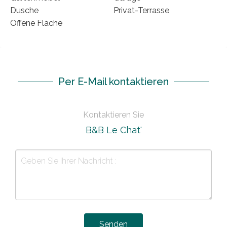
Dusche
Privat-Terrasse
Offene Fläche
Per E-Mail kontaktieren
Kontaktieren Sie
B&B Le Chat'
Senden