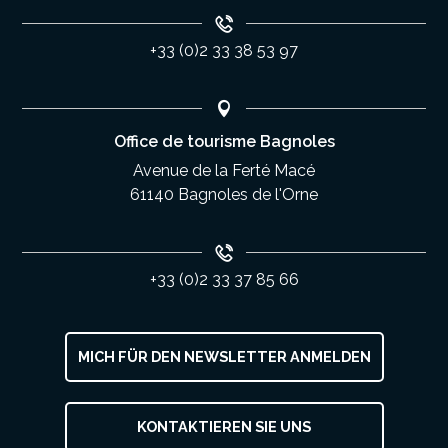
+33 (0)2 33 38 53 97
Office de tourisme Bagnoles
Avenue de la Ferté Macé
61140 Bagnoles de l'Orne
+33 (0)2 33 37 85 66
MICH FÜR DEN NEWSLETTER ANMELDEN
KONTAKTIEREN SIE UNS
Service