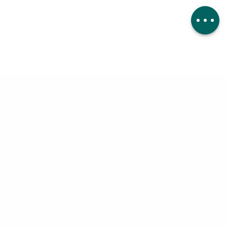
Kommentare