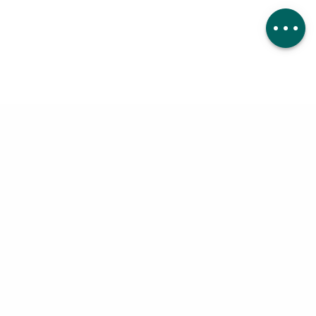
Kommentare