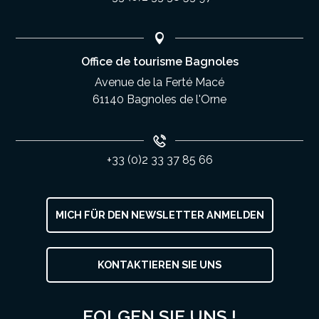
Office de tourisme Bagnoles
Avenue de la Ferté Macé
61140 Bagnoles de l'Orne
+33 (0)2 33 37 85 66
MICH FÜR DEN NEWSLETTER ANMELDEN
KONTAKTIEREN SIE UNS
FOLGEN SIE UNS !