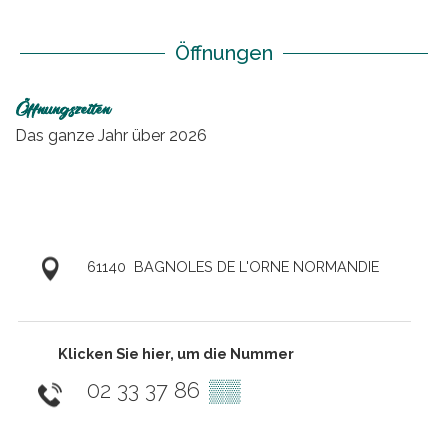
Öffnungen
Öffnungszeiten
Das ganze Jahr über 2026
61140
BAGNOLES DE L'ORNE NORMANDIE
Klicken Sie hier, um die Nummer
02 33 37 86
▒▒