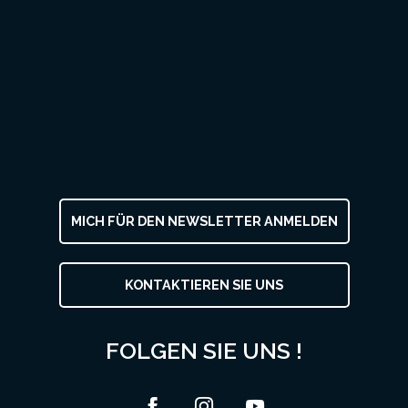
MICH FÜR DEN NEWSLETTER ANMELDEN
KONTAKTIEREN SIE UNS
FOLGEN SIE UNS !