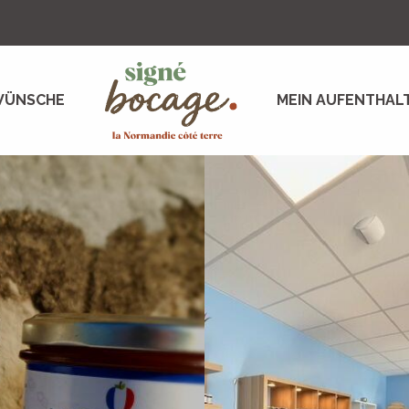
WÜNSCHE
MEIN AUFENTHAL