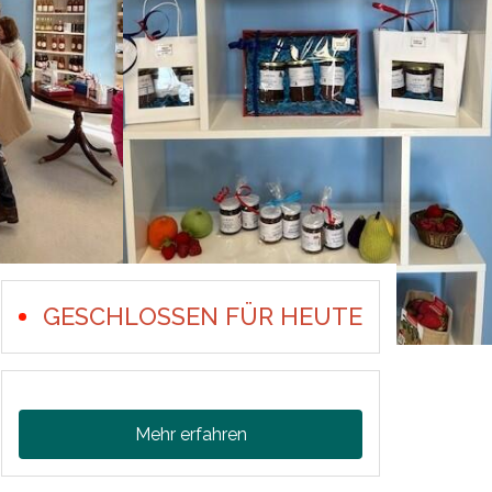
GESCHLOSSEN FÜR HEUTE
Mehr erfahren