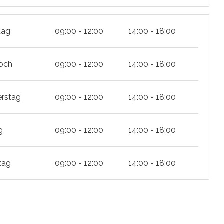
tag
09:00 - 12:00
14:00 - 18:00
och
09:00 - 12:00
14:00 - 18:00
rstag
09:00 - 12:00
14:00 - 18:00
g
09:00 - 12:00
14:00 - 18:00
tag
09:00 - 12:00
14:00 - 18:00