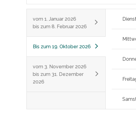
vom
1. Januar 2026
Diens
bis zum
8. Februar 2026
Mittw
Bis zum
19. Oktober 2026
Donne
vom
3. November 2026
bis zum
31. Dezember
Freita
2026
Sams