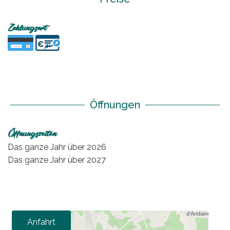
Zahlungsart
Öffnungen
Öffnungszeiten
Das ganze Jahr über 2026
Das ganze Jahr über 2027
Anfahrt