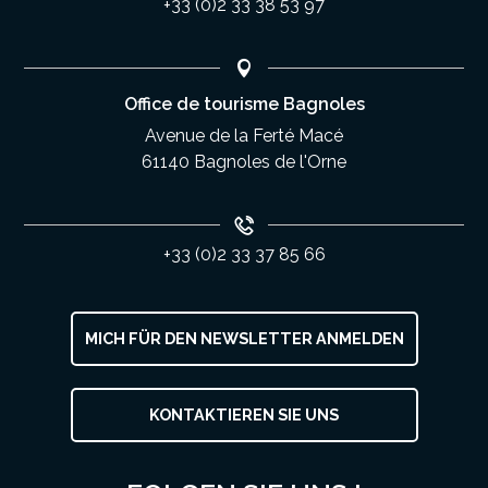
+33 (0)2 33 38 53 97
Office de tourisme Bagnoles
Avenue de la Ferté Macé
61140 Bagnoles de l'Orne
+33 (0)2 33 37 85 66
MICH FÜR DEN NEWSLETTER ANMELDEN
KONTAKTIEREN SIE UNS
Service