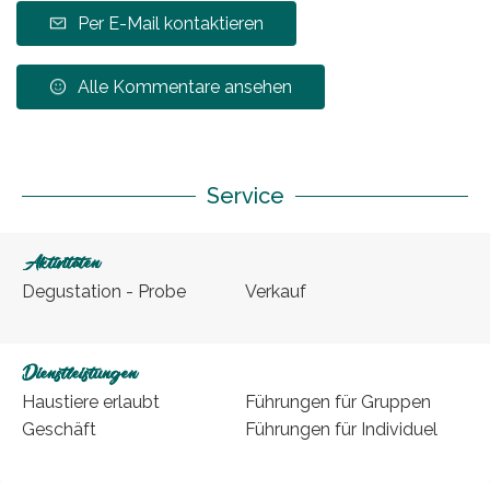
Per E-Mail kontaktieren
Alle Kommentare ansehen
Service
Aktivitäten
Degustation - Probe
Verkauf
Dienstleistungen
Haustiere erlaubt
Führungen für Gruppen
Geschäft
Führungen für Individuel