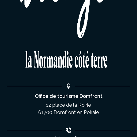
Office de tourisme Domfront
12 place de la Roirie
61700 Domfront en Poiraie