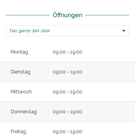
Öffnungen
Montag
09:00 - 19:00
Dienstag
09:00 - 19:00
Mittwoch
09:00 - 19:00
Donnerstag
09:00 - 19:00
Freitag
09:00 - 19:00