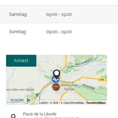
Samstag
09:00 - 19:00
Sonntag
09:00 - 19:00
Anfahrt
Place de la Liberté