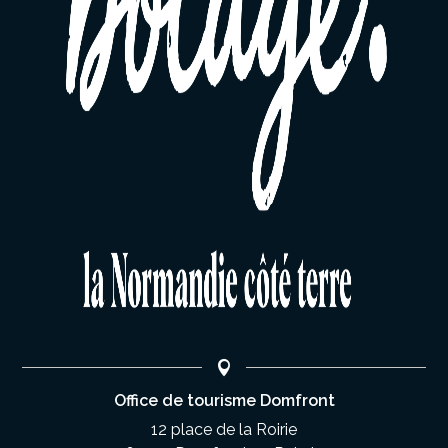
Office de tourisme Domfront
12 place de la Roirie