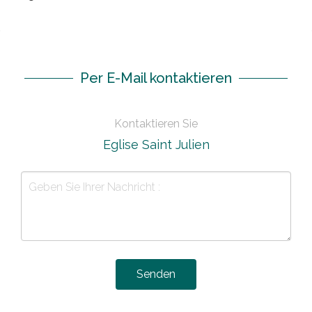
Per E-Mail kontaktieren
Kontaktieren Sie
Eglise Saint Julien
Senden