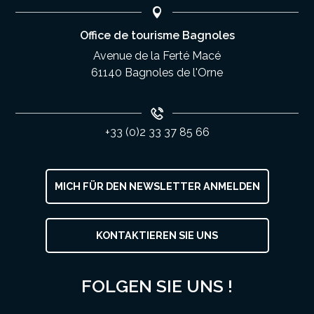
Office de tourisme Bagnoles
Avenue de la Ferté Macé
61140 Bagnoles de l'Orne
+33 (0)2 33 37 85 66
MICH FÜR DEN NEWSLETTER ANMELDEN
KONTAKTIEREN SIE UNS
Service
FOLGEN SIE UNS !
Öffnungen