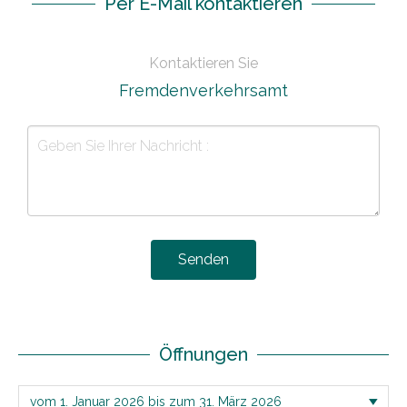
Per E-Mail kontaktieren
Kontaktieren Sie
Fremdenverkehrsamt
Senden
Öffnungen