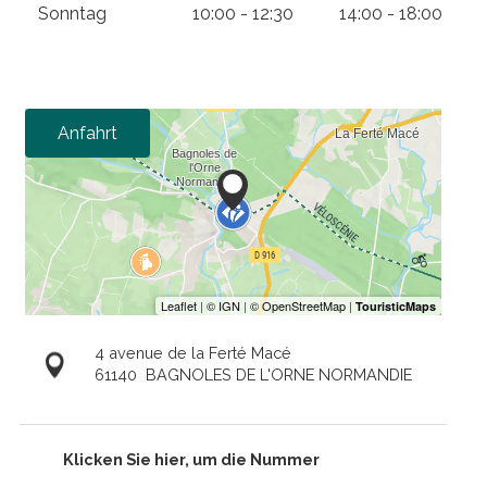
Sonntag
10:00 - 12:30
14:00 - 18:00
Anfahrt
4 avenue de la Ferté Macé
61140
BAGNOLES DE L'ORNE NORMANDIE
Klicken Sie hier, um die Nummer