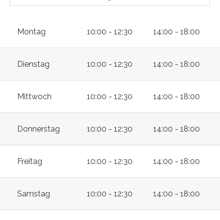
Montag
10:00 - 12:30
14:00 - 18:00
Dienstag
10:00 - 12:30
14:00 - 18:00
Mittwoch
10:00 - 12:30
14:00 - 18:00
Donnerstag
10:00 - 12:30
14:00 - 18:00
Freitag
10:00 - 12:30
14:00 - 18:00
Samstag
10:00 - 12:30
14:00 - 18:00