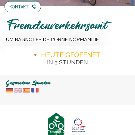
KONTAKT
Fremdenverkehrsamt
UM BAGNOLES DE L'ORNE NORMANDIE
HEUTE GEÖFFNET
IN 3 STUNDEN
Gesprochene Sprachen