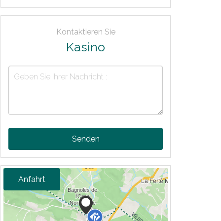
Kontaktieren Sie
Kasino
Senden
Anfahrt