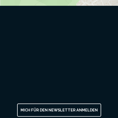
MICH FÜR DEN NEWSLETTER ANMELDEN