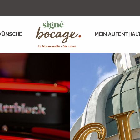
WÜNSCHE
MEIN AUFENTHAL