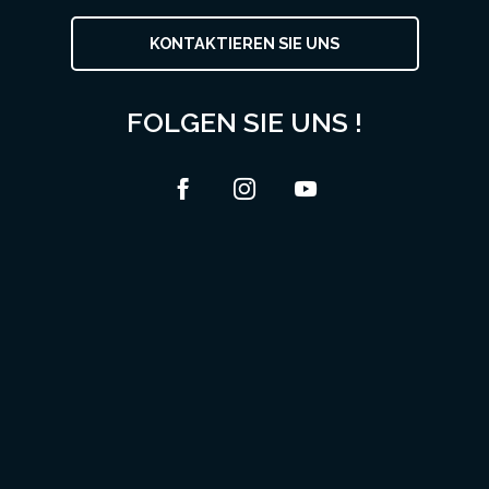
KONTAKTIEREN SIE UNS
FOLGEN SIE UNS !