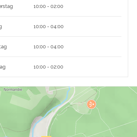
rstag
10:00 - 02:00
g
10:00 - 04:00
tag
10:00 - 04:00
tag
10:00 - 02:00