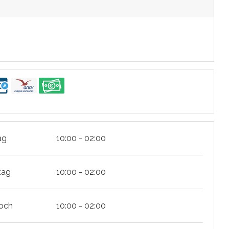
ag
10:00 - 02:00
tag
10:00 - 02:00
och
10:00 - 02:00