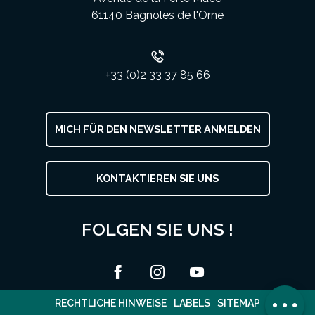
61140 Bagnoles de l'Orne
+33 (0)2 33 37 85 66
MICH FÜR DEN NEWSLETTER ANMELDEN
KONTAKTIEREN SIE UNS
FOLGEN SIE UNS !
Beschreibung
Service
Kommentare
RECHTLICHE HINWEISE
LABELS
SITEMAP