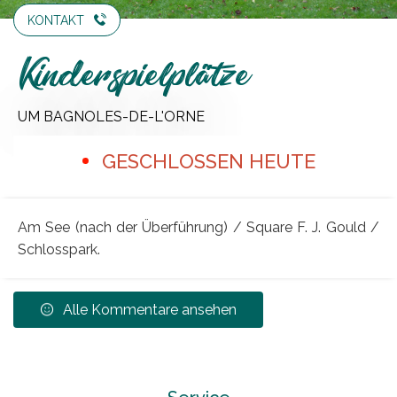
KONTAKT
Kinderspielplätze
UM BAGNOLES-DE-L'ORNE
GESCHLOSSEN HEUTE
Am See (nach der Überführung) / Square F. J. Gould /
Schlosspark.
Alle Kommentare ansehen