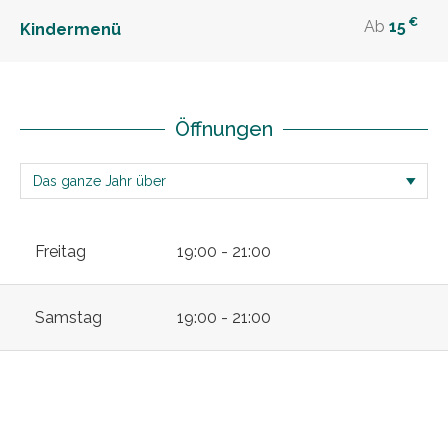
€
Ab
15
Kindermenü
Öffnungen
Freitag
19:00 - 21:00
Samstag
19:00 - 21:00