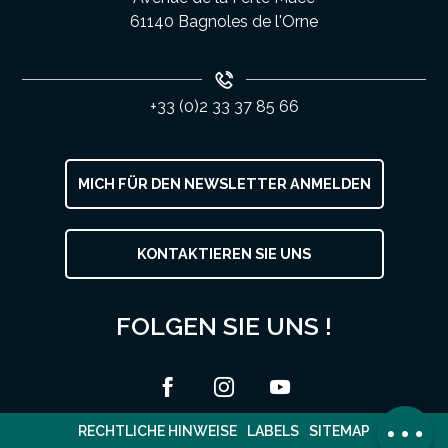
61140 Bagnoles de l'Orne
+33 (0)2 33 37 85 66
MICH FÜR DEN NEWSLETTER ANMELDEN
KONTAKTIEREN SIE UNS
Service
Preise
FOLGEN SIE UNS !
Öffnungen
Per E-Mail
kontaktieren
Kommentare
RECHTLICHE HINWEISE
LABELS
SITEMAP