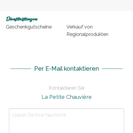
Dienstleistungen
Geschenkgutscheine
Verkauf von
Regionalprodukten
Per E-Mail kontaktieren
Kontaktieren Sie
La Petite Chauvière