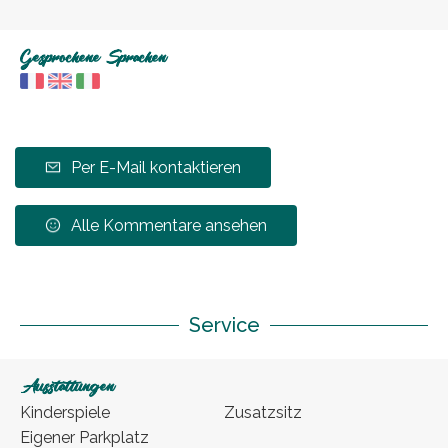
Gesprochene Sprachen
Per E-Mail kontaktieren
Alle Kommentare ansehen
Service
Ausstattungen
Kinderspiele
Zusatzsitz
Eigener Parkplatz