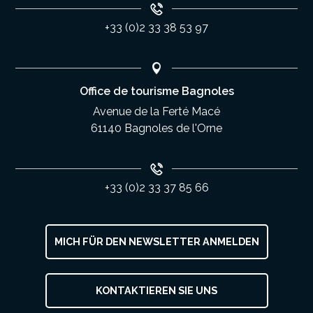
+33 (0)2 33 38 53 97
Office de tourisme Bagnoles
Avenue de la Ferté Macé
61140 Bagnoles de l'Orne
+33 (0)2 33 37 85 66
MICH FÜR DEN NEWSLETTER ANMELDEN
KONTAKTIEREN SIE UNS