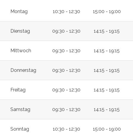
Montag
10:30 - 12:30
15:00 - 19:00
Dienstag
09:30 - 12:30
14:15 - 19:15
Mittwoch
09:30 - 12:30
14:15 - 19:15
Donnerstag
09:30 - 12:30
14:15 - 19:15
Freitag
09:30 - 12:30
14:15 - 19:15
Samstag
09:30 - 12:30
14:15 - 19:15
Sonntag
10:30 - 12:30
15:00 - 19:00