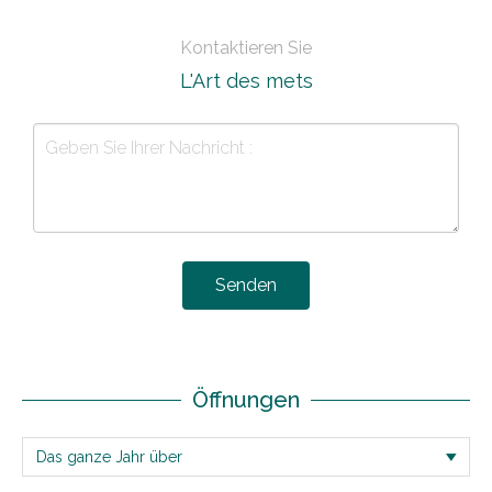
Kontaktieren Sie
L'Art des mets
Senden
Öffnungen