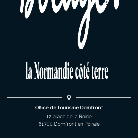
Office de tourisme Domfront
12 place de la Roirie
61700 Domfront en Poiraie