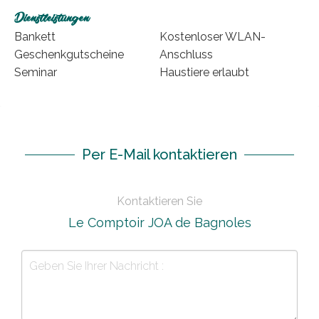
Dienstleistungen
Bankett
Kostenloser WLAN-
Geschenkgutscheine
Anschluss
Seminar
Haustiere erlaubt
Per E-Mail kontaktieren
Kontaktieren Sie
Le Comptoir JOA de Bagnoles