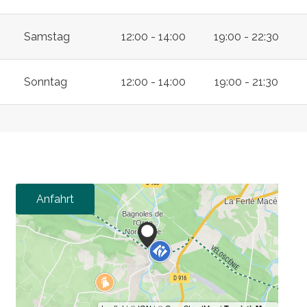
Samstag
12:00 - 14:00
19:00 - 22:30
Sonntag
12:00 - 14:00
19:00 - 21:30
Anfahrt