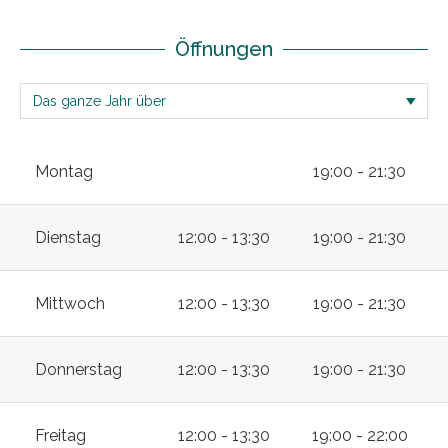
Öffnungen
Montag
19:00 - 21:30
Dienstag
12:00 - 13:30
19:00 - 21:30
Mittwoch
12:00 - 13:30
19:00 - 21:30
Donnerstag
12:00 - 13:30
19:00 - 21:30
Freitag
12:00 - 13:30
19:00 - 22:00