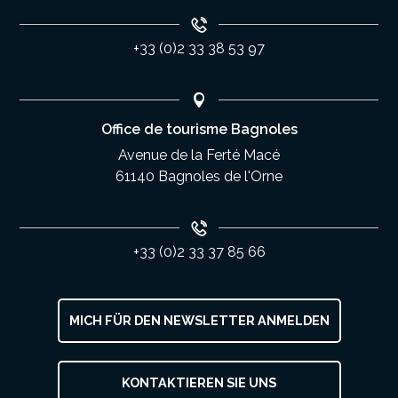
+33 (0)2 33 38 53 97
Office de tourisme Bagnoles
Avenue de la Ferté Macé
61140 Bagnoles de l'Orne
+33 (0)2 33 37 85 66
MICH FÜR DEN NEWSLETTER ANMELDEN
KONTAKTIEREN SIE UNS
Service