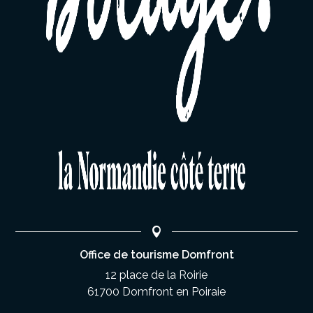
Office de tourisme Domfront
12 place de la Roirie
61700 Domfront en Poiraie