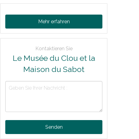
Mehr erfahren
Kontaktieren Sie
Le Musée du Clou et la
Maison du Sabot
Senden