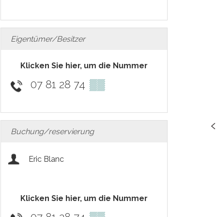
Eigentümer/Besitzer
Klicken Sie hier, um die Nummer
07 81 28 74
▒▒
Buchung/reservierung
Eric Blanc
Klicken Sie hier, um die Nummer