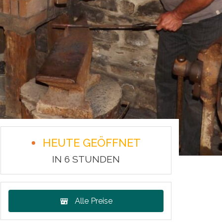
HEUTE GEÖFFNET
IN 6 STUNDEN
Alle Preise