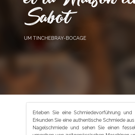
Sabot
UM TINCHEBRAY-BOCAGE
Erleben Sie eine Schmiedevorführung und 
Erkunden Sie eine authentische Schmiede aus 
Nagelschmiede und sehen Sie einen fessel