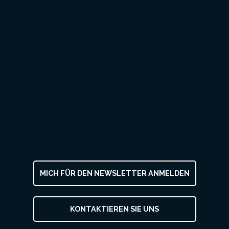
MICH FÜR DEN NEWSLETTER ANMELDEN
KONTAKTIEREN SIE UNS