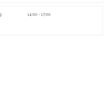
g
14:00 - 17:00