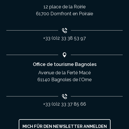
12 place de la Roirie
61700 Domfront en Poiraie
+33 (0)2 33 38 53 97
Office de tourisme Bagnoles
Avenue de la Ferté Macé
61140 Bagnoles de l'Orne
+33 (0)2 33 37 85 66
MICH FÜR DEN NEWSLETTER ANMELDEN