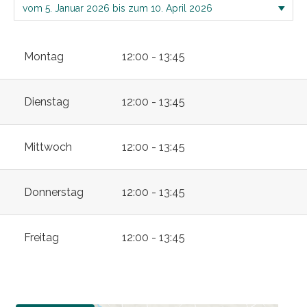
Montag
12:00 - 13:45
Dienstag
12:00 - 13:45
Mittwoch
12:00 - 13:45
Donnerstag
12:00 - 13:45
Freitag
12:00 - 13:45