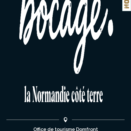
Office de tourisme Domfront