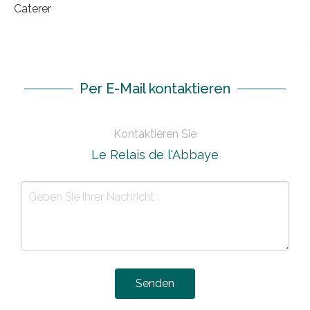
Caterer
Per E-Mail kontaktieren
Kontaktieren Sie
Le Relais de l'Abbaye
Senden