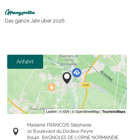
Öffnungszeiten
Das ganze Jahr über 2026
Anfahrt
Madame FRANCOIS Stéphanie
10 Boulevard du Docteur Peyre
61140
BAGNOLES DE L'ORNE NORMANDIE