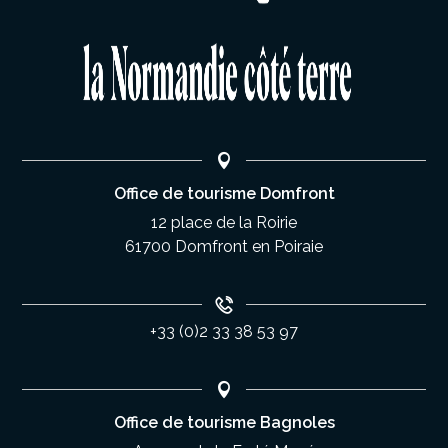
Office de tourisme Domfront
12 place de la Roirie
61700 Domfront en Poiraie
+33 (0)2 33 38 53 97
Office de tourisme Bagnoles