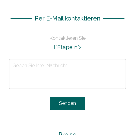
Per E-Mail kontaktieren
Kontaktieren Sie
L'Etape n°2
Senden
Preise