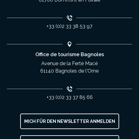
+33 (0)2 33 38 53 97
Office de tourisme Bagnoles
Avenue de la Ferté Macé
61140 Bagnoles de l'Orne
+33 (0)2 33 37 85 66
MICH FÜR DEN NEWSLETTER ANMELDEN