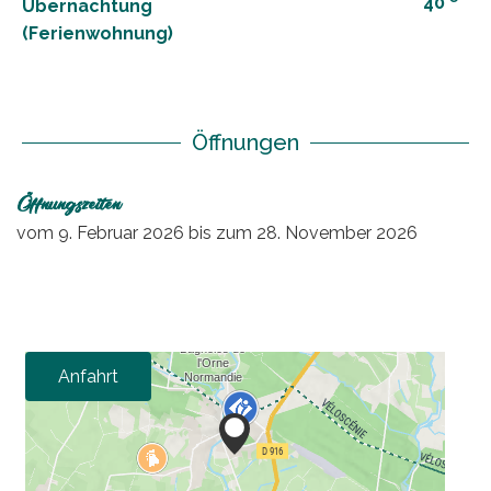
40
Übernachtung
(Ferienwohnung)
Öffnungen
Öffnungszeiten
vom
9. Februar 2026
bis zum
28. November 2026
Anfahrt