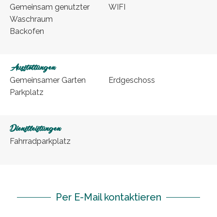
Gemeinsam genutzter
WIFI
Waschraum
Backofen
Ausstattungen
Gemeinsamer Garten
Erdgeschoss
Parkplatz
Dienstleistungen
Fahrradparkplatz
Per E-Mail kontaktieren