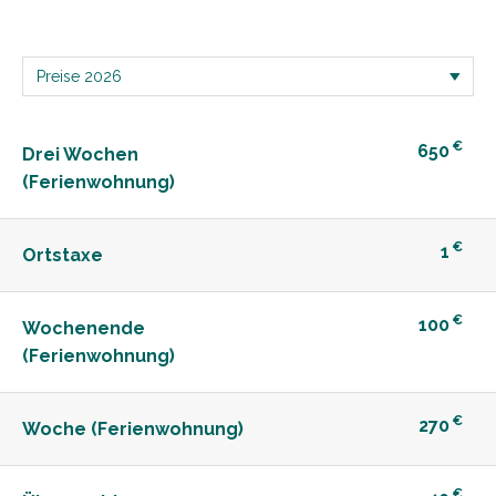
€
650
Drei Wochen
(Ferienwohnung)
€
1
Ortstaxe
€
100
Wochenende
(Ferienwohnung)
€
270
Woche (Ferienwohnung)
€