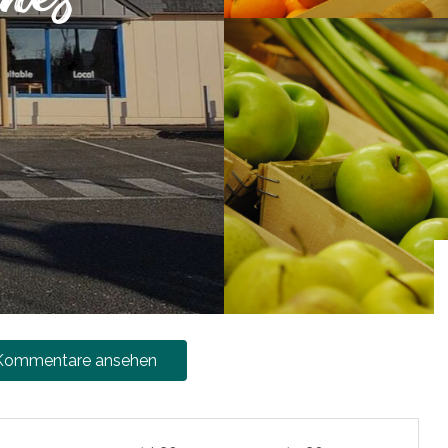
 Kommentare ansehen