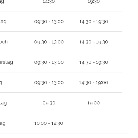
ag
14:30
19:30
tag
09:30 - 13:00
14:30 - 19:30
och
09:30 - 13:00
14:30 - 19:30
rstag
09:30 - 13:00
14:30 - 19:30
g
09:30 - 13:00
14:30 - 19:00
tag
09:30
19:00
tag
10:00 - 12:30