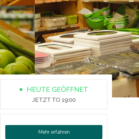
HEUTE GEÖFFNET
JETZT TO 19:00
Mehr erfahren