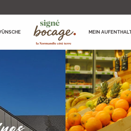
WÜNSCHE
MEIN AUFENTHAL
nes