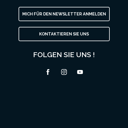
MICH FÜR DEN NEWSLETTER ANMELDEN
KONTAKTIEREN SIE UNS
FOLGEN SIE UNS !