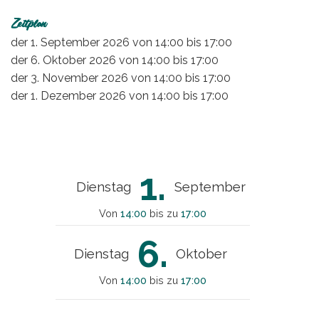
Zeitplan
der
1. September 2026
von 14:00 bis 17:00
der
6. Oktober 2026
von 14:00 bis 17:00
der
3. November 2026
von 14:00 bis 17:00
der
1. Dezember 2026
von 14:00 bis 17:00
1.
Dienstag
September
Von
14:00
bis zu
17:00
6.
Dienstag
Oktober
Von
14:00
bis zu
17:00