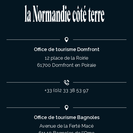
Office de tourisme Domfront
12 place de la Roirie
61700 Domfront en Poiraie
+33 (0)2 33 38 53 97
Office de tourisme Bagnoles
Avenue de la Ferté Macé