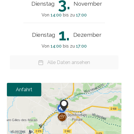
3.
Dienstag
November
Von
14:00
bis zu
17:00
1.
Dienstag
Dezember
Von
14:00
bis zu
17:00
Alle Daten ansehen
Anfahrt