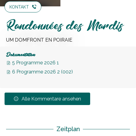
KONTAKT
Randonnées des Mardis
UM DOMFRONT EN POIRAIE
Dokumentation
5 Programme 2026 1
6 Programme 2026 2 (002)
Alle Kommentare ansehen
Zeitplan