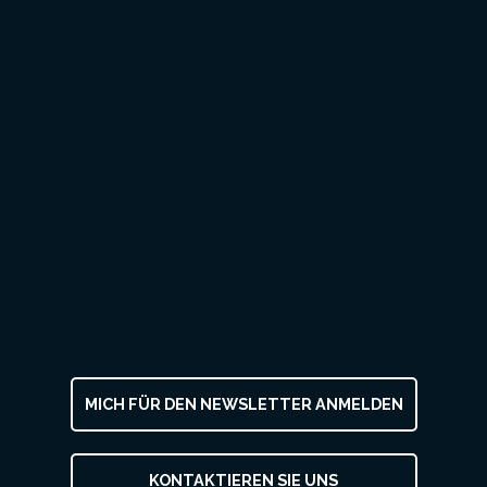
MICH FÜR DEN NEWSLETTER ANMELDEN
KONTAKTIEREN SIE UNS