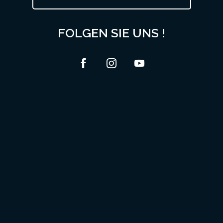
FOLGEN SIE UNS !