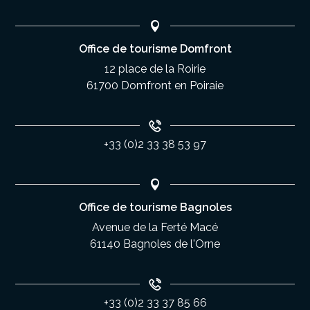
Office de tourisme Domfront
12 place de la Roirie
61700 Domfront en Poiraie
+33 (0)2 33 38 53 97
Office de tourisme Bagnoles
Avenue de la Ferté Macé
61140 Bagnoles de l'Orne
+33 (0)2 33 37 85 66