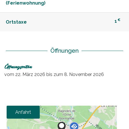
(Ferienwohnung)
€
1
Ortstaxe
Öffnungen
Öffnungszeiten
vom
22. März 2026
bis zum
8. November 2026
Anfahrt