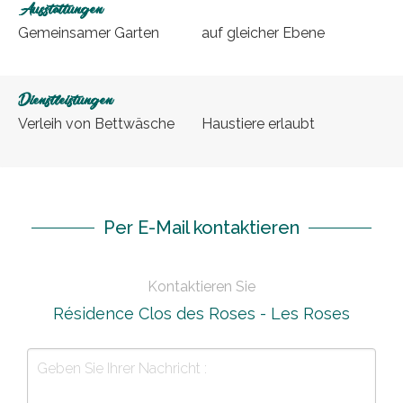
Ausstattungen
Gemeinsamer Garten
auf gleicher Ebene
Dienstleistungen
Verleih von Bettwäsche
Haustiere erlaubt
Per E-Mail kontaktieren
Kontaktieren Sie
Résidence Clos des Roses - Les Roses