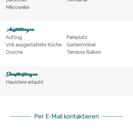
Mikrowelle
Ausstattungen
Aufzug
Parkplatz
Voll ausgestattete Küche
Gartenmöbel
Dusche
Terrasse Balkon
Dienstleistungen
Haustiere erlaubt
Per E-Mail kontaktieren