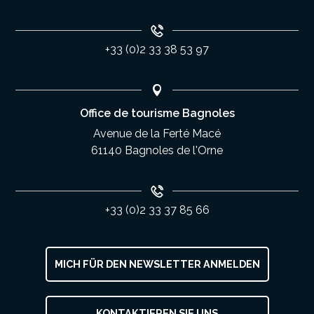
+33 (0)2 33 38 53 97
Office de tourisme Bagnoles
Avenue de la Ferté Macé
61140 Bagnoles de l'Orne
+33 (0)2 33 37 85 66
MICH FÜR DEN NEWSLETTER ANMELDEN
KONTAKTIEREN SIE UNS