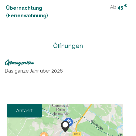
€
Ab
45
Übernachtung
(Ferienwohnung)
Öffnungen
Öffnungszeiten
Das ganze Jahr über 2026
Anfahrt