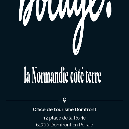
Office de tourisme Domfront
12 place de la Roirie
61700 Domfront en Poiraie