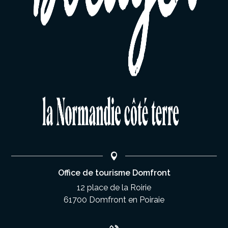
Office de tourisme Domfront
12 place de la Roirie
61700 Domfront en Poiraie