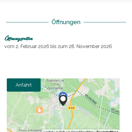
Öffnungen
Öffnungszeiten
vom
2. Februar 2026
bis zum
28. November 2026
Anfahrt