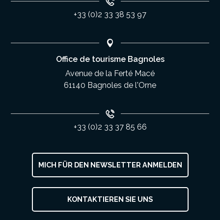
+33 (0)2 33 38 53 97
Office de tourisme Bagnoles
Avenue de la Ferté Macé
61140 Bagnoles de l'Orne
+33 (0)2 33 37 85 66
MICH FÜR DEN NEWSLETTER ANMELDEN
KONTAKTIEREN SIE UNS
Service