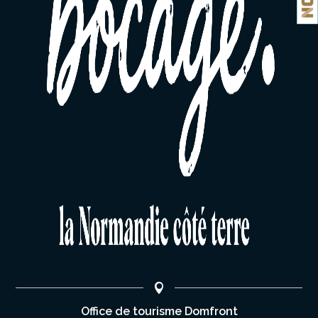
Office de tourisme Domfront