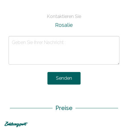
Kontaktieren Sie
Rosalie
Senden
Preise
Zahlungsart