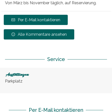
Von März bis November täglich, auf Reservierung.
Per E-Mail kontaktieren
Alle Kommentare ansehen
Service
Ausstattungen
Parkplatz
Per E-Mail kontaktieren