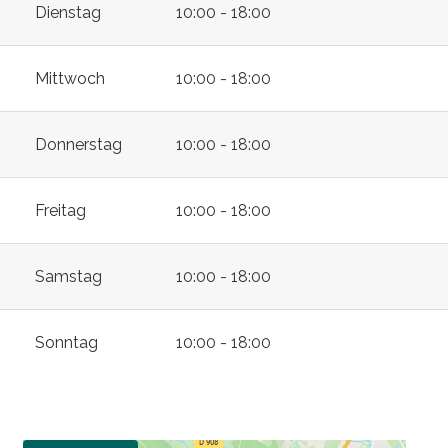
Dienstag
10:00 - 18:00
Mittwoch
10:00 - 18:00
Donnerstag
10:00 - 18:00
Freitag
10:00 - 18:00
Samstag
10:00 - 18:00
Sonntag
10:00 - 18:00