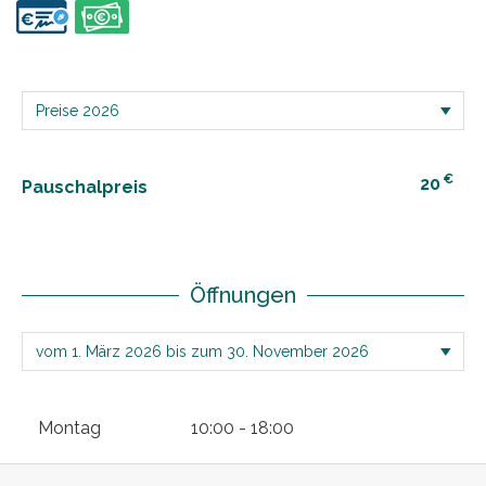
€
20
Pauschalpreis
Öffnungen
Montag
10:00 - 18:00