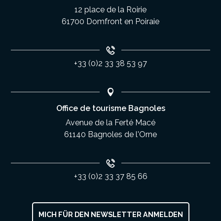
12 place de la Roirie
61700 Domfront en Poiraie
+33 (0)2 33 38 53 97
Office de tourisme Bagnoles
Avenue de la Ferté Macé
61140 Bagnoles de l'Orne
+33 (0)2 33 37 85 66
MICH FÜR DEN NEWSLETTER ANMELDEN