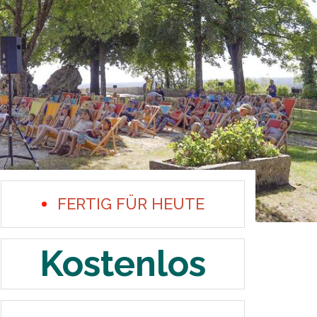
FERTIG FÜR HEUTE
Kostenlos