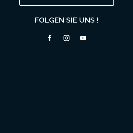
FOLGEN SIE UNS !