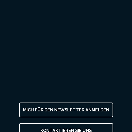
MICH FÜR DEN NEWSLETTER ANMELDEN
KONTAKTIEREN SIE UNS