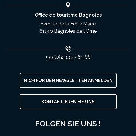
Office de tourisme Bagnoles
Avenue de la Ferté Macé
61140 Bagnoles de l'Orne
+33 (0)2 33 37 85 66
MICH FÜR DEN NEWSLETTER ANMELDEN
KONTAKTIEREN SIE UNS
FOLGEN SIE UNS !
Service
Preise