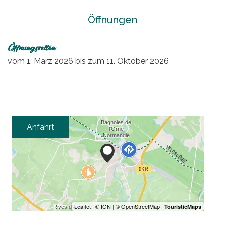
Öffnungen
Öffnungszeiten
vom
1. März 2026
bis zum
11. Oktober 2026
Anfahrt