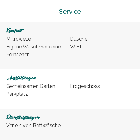
Service
Komfort
Mikrowelle
Dusche
Eigene Waschmaschine
WIFI
Fernseher
Ausstattungen
Gemeinsamer Garten
Erdgeschoss
Parkplatz
Dienstleistungen
Verleih von Bettwäsche