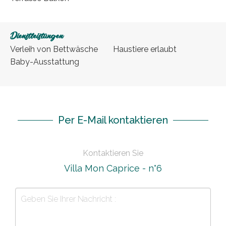
Dienstleistungen
Verleih von Bettwäsche
Haustiere erlaubt
Baby-Ausstattung
Per E-Mail kontaktieren
Kontaktieren Sie
Villa Mon Caprice - n°6