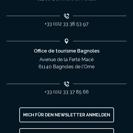
+33 (0)2 33 38 53 97
Office de tourisme Bagnoles
Avenue de la Ferté Macé
61140 Bagnoles de l'Orne
+33 (0)2 33 37 85 66
MICH FÜR DEN NEWSLETTER ANMELDEN