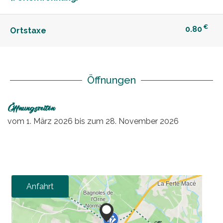
€
0.80
Ortstaxe
Öffnungen
Öffnungszeiten
vom
1. März 2026
bis zum
28. November 2026
Anfahrt