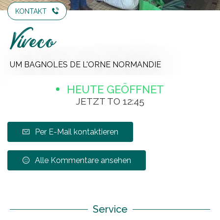
KONTAKT
Viveco
UM BAGNOLES DE L'ORNE NORMANDIE
HEUTE GEÖFFNET
JETZT TO 12:45
Per E-Mail kontaktieren
Alle Kommentare ansehen
Service