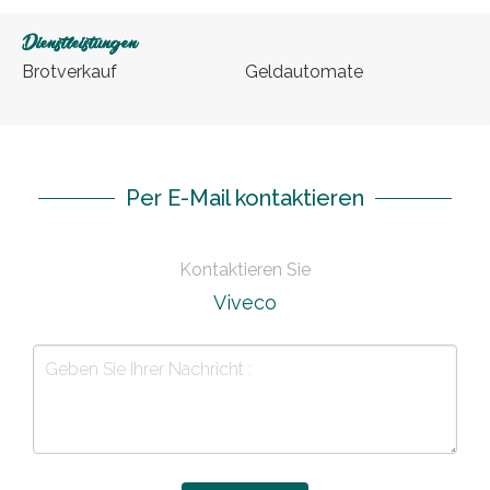
Dienstleistungen
Brotverkauf
Geldautomate
Per E-Mail kontaktieren
Kontaktieren Sie
Viveco