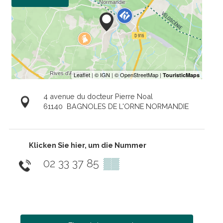
4 avenue du docteur Pierre Noal
61140
BAGNOLES DE L'ORNE NORMANDIE
Klicken Sie hier, um die Nummer
02 33 37 85
▒▒