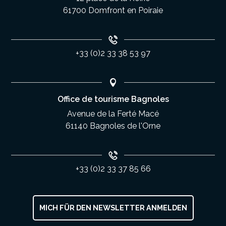
61700 Domfront en Poiraie
+33 (0)2 33 38 53 97
Office de tourisme Bagnoles
Avenue de la Ferté Macé
61140 Bagnoles de l'Orne
+33 (0)2 33 37 85 66
MICH FÜR DEN NEWSLETTER ANMELDEN