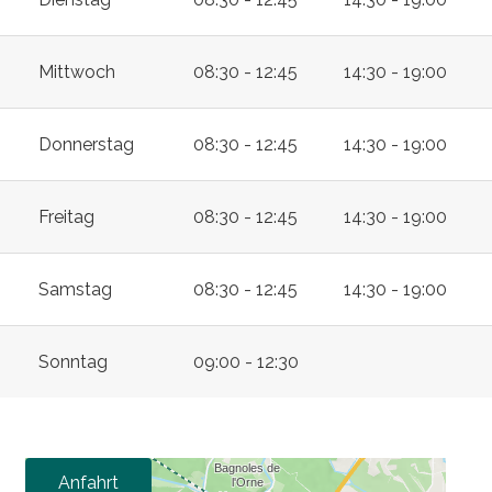
Mittwoch
08:30 - 12:45
14:30 - 19:00
Donnerstag
08:30 - 12:45
14:30 - 19:00
Freitag
08:30 - 12:45
14:30 - 19:00
Samstag
08:30 - 12:45
14:30 - 19:00
Sonntag
09:00 - 12:30
Anfahrt