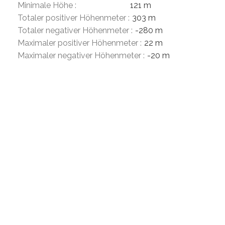
Minimale Höhe :
121 m
Totaler positiver Höhenmeter :
303 m
Totaler negativer Höhenmeter :
-280 m
Maximaler positiver Höhenmeter :
22 m
Maximaler negativer Höhenmeter :
-20 m