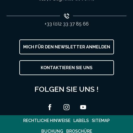
+33 (0)2 33 37 85 66
MICH FÜR DEN NEWSLETTER ANMELDEN
KONTAKTIEREN SIE UNS
FOLGEN SIE UNS !
RECHTLICHE HINWEISE
LABELS
SITEMAP
BUCHUNG
BROSCHÜRE