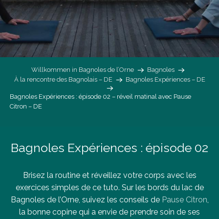
Willkommen in Bagnoles de l’Orne
Bagnoles
À la rencontre des Bagnolais – DE
Bagnoles Expériences – DE
Bagnoles Expériences : épisode 02 – réveil matinal avec Pause
Citron – DE
Bagnoles Expériences : épisode 02
Brisez la routine et réveillez votre corps avec les
exercices simples de ce tuto. Sur les bords du lac de
Bagnoles de l’Orne, suivez les conseils de
Pause Citron
,
la bonne copine qui a envie de prendre soin de ses