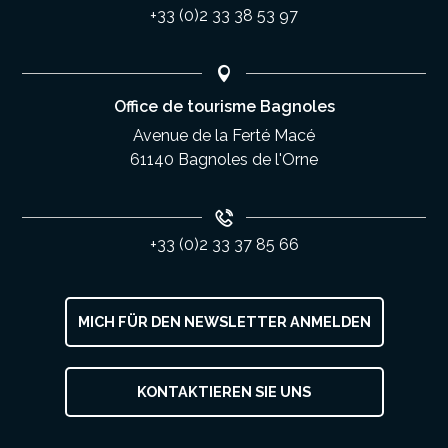
+33 (0)2 33 38 53 97
Office de tourisme Bagnoles
Avenue de la Ferté Macé
61140 Bagnoles de l'Orne
+33 (0)2 33 37 85 66
MICH FÜR DEN NEWSLETTER ANMELDEN
KONTAKTIEREN SIE UNS