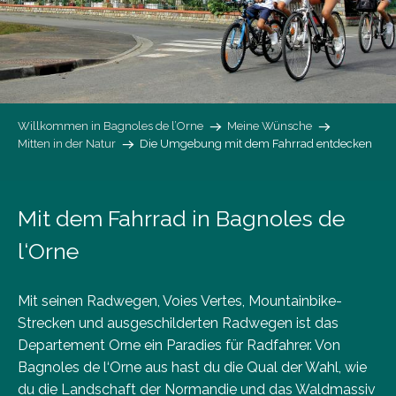
Willkommen in Bagnoles de l’Orne
Meine Wünsche
Mitten in der Natur
Die Umgebung mit dem Fahrrad entdecken
Mit dem Fahrrad in Bagnoles de
l‘Orne
Mit seinen Radwegen, Voies Vertes, Mountainbike-
Strecken und ausgeschilderten Radwegen ist das
Departement Orne ein Paradies für Radfahrer. Von
Bagnoles de l‘Orne aus hast du die Qual der Wahl, wie
du die Landschaft der Normandie und das Waldmassiv