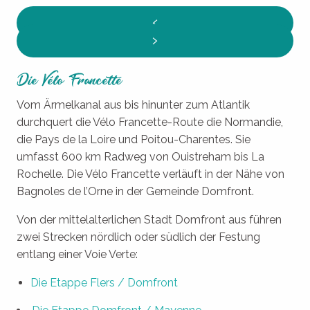
Die Vélo Francette
Vom Ärmelkanal aus bis hinunter zum Atlantik
durchquert die Vélo Francette-Route die Normandie,
die Pays de la Loire und Poitou-Charentes. Sie
umfasst 600 km Radweg von Ouistreham bis La
Rochelle. Die Vélo Francette verläuft in der Nähe von
Bagnoles de l’Orne in der Gemeinde Domfront.
Von der mittelalterlichen Stadt Domfront aus führen
zwei Strecken nördlich oder südlich der Festung
entlang einer Voie Verte:
Die Etappe Flers / Domfront