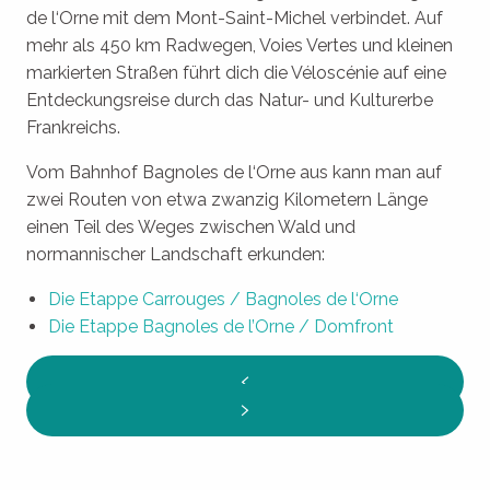
de l‘Orne mit dem Mont-Saint-Michel verbindet. Auf
mehr als 450 km Radwegen, Voies Vertes und kleinen
markierten Straßen führt dich die Véloscénie auf eine
Entdeckungsreise durch das Natur- und Kulturerbe
Frankreichs.
Vom Bahnhof Bagnoles de l‘Orne aus kann man auf
zwei Routen von etwa zwanzig Kilometern Länge
einen Teil des Weges zwischen Wald und
normannischer Landschaft erkunden:
Die Etappe Carrouges / Bagnoles de l‘Orne
Die Etappe Bagnoles de l’Orne / Domfront