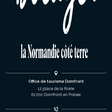
Office de tourisme Domfront
12 place de la Roirie
61700 Domfront en Poiraie