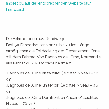
findest du auf der entsprechenden Website (auf
Französich).
Die Fahrradtourismus-Rundwege
Fast 50 Fahrradrouten von 10 bis 70 km Länge
ermöglichen die Entdeckung des Departement Orne
mit dem Fahrrad. Von Bagnoles de l‘Orne, Normandie,
aus kannst du 4 Rundwege nehmen:
„Bagnoles de l’Orne en famille“ (leichtes Niveau – 18
km)
„Bagnoles de l’Orne, un terroir“ (leichtes Niveau – 46
km)
„Bagnoles de l’Orne Domfront en Andaine“ (leichtes
Niveau – 70 km)