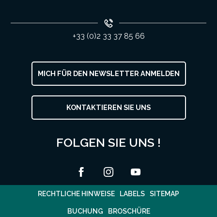
+33 (0)2 33 37 85 66
MICH FÜR DEN NEWSLETTER ANMELDEN
KONTAKTIEREN SIE UNS
FOLGEN SIE UNS !
RECHTLICHE HINWEISE
LABELS
SITEMAP
BUCHUNG
BROSCHÜRE