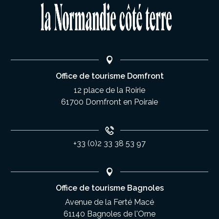
Office de tourisme Domfront
12 place de la Roirie
61700 Domfront en Poiraie
+33 (0)2 33 38 53 97
Office de tourisme Bagnoles
Avenue de la Ferté Macé
61140 Bagnoles de l'Orne